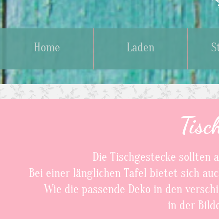
Home
Laden
S
Tisc
Die Tischgestecke sollten
Bei einer länglichen Tafel bietet sich a
Wie die passende Deko in den versch
in der Bild